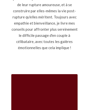
de leur rupture amoureuse, et à se
construire par elles-mêmes la vie post-
rupture qu'elles méritent. Toujours avec
empathie et bienveillance, je livre mes
conseils pour affronter plus sereinement
le difficile passage d'en couple à
célibataire, avec toutes les galères
émotionnelles que cela implique !