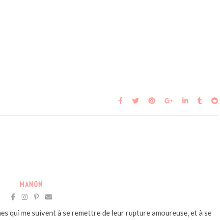
MANON
s qui me suivent à se remettre de leur rupture amoureuse, et à se