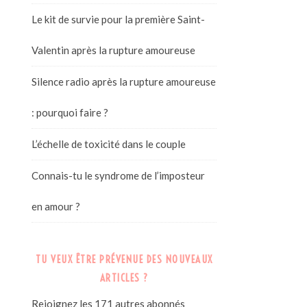
Le kit de survie pour la première Saint-
Valentin après la rupture amoureuse
Silence radio après la rupture amoureuse
: pourquoi faire ?
L’échelle de toxicité dans le couple
Connais-tu le syndrome de l’imposteur
en amour ?
TU VEUX ÊTRE PRÉVENUE DES NOUVEAUX
ARTICLES ?
Rejoignez les 171 autres abonnés