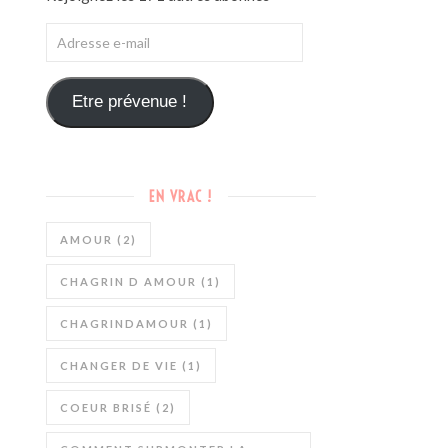
Etre prévenue !
EN VRAC !
AMOUR
(2)
CHAGRIN D AMOUR
(1)
CHAGRINDAMOUR
(1)
CHANGER DE VIE
(1)
COEUR BRISÉ
(2)