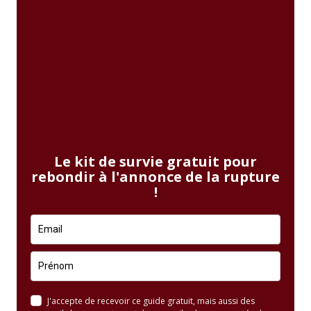
Le kit de survie gratuit pour
rebondir à l'annonce de la rupture
!
J'accepte de recevoir ce guide gratuit, mais aussi des