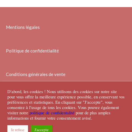
Mentions légales
Politique de confidentialité
Conditions générales de vente
D'abord, les cookies ! Nous utilisons des cookies sur notre site
pour vous offrir la meilleure expérience possible, en conservant vos
préférences et statistiques. En cliquant sur "J'accepte", vous
consentez à l'usage de tous les cookies. Vous pouvez également
visiter notre
politique de confidentalité
pour de plus amples
informations et fournir votre consentement avisé.
Je refuse
J'accepte