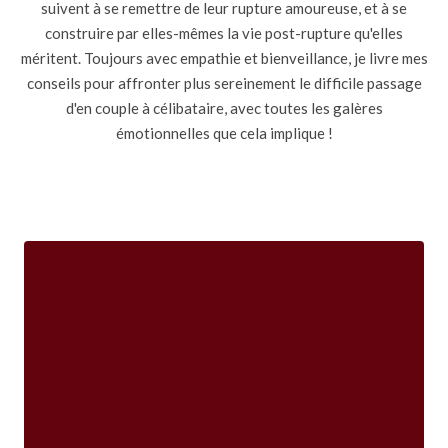
suivent à se remettre de leur rupture amoureuse, et à se
construire par elles-mêmes la vie post-rupture qu'elles
méritent. Toujours avec empathie et bienveillance, je livre mes
conseils pour affronter plus sereinement le difficile passage
d'en couple à célibataire, avec toutes les galères
émotionnelles que cela implique !