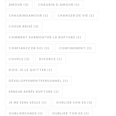
AMOUR
(2)
CHAGRIN D AMOUR
(1)
CHAGRINDAMOUR
(1)
CHANGER DE VIE
(1)
COEUR BRISÉ
(2)
COMMENT SURMONTER LA RUPTURE
(1)
CONFIANCE EN SOI
(1)
CONFINEMENT
(1)
COUPLE
(2)
DIVORCE
(1)
DOIS-JE LE QUITTER
(1)
DÉVELOPPEMENTPERSONNEL
(1)
ERREUR APRÈS RUPTURE
(1)
JE ME SENS SEULE
(1)
OUBLIER SON EX
(3)
OUBLIERSONEX
(1)
OUBLIER TON EX
(1)