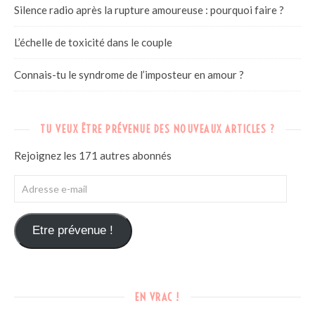
Silence radio après la rupture amoureuse : pourquoi faire ?
L’échelle de toxicité dans le couple
Connais-tu le syndrome de l’imposteur en amour ?
TU VEUX ÊTRE PRÉVENUE DES NOUVEAUX ARTICLES ?
Rejoignez les 171 autres abonnés
Etre prévenue !
EN VRAC !