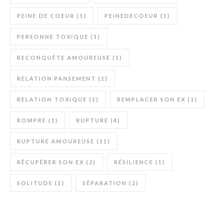
PEINE DE COEUR
(1)
PEINEDECOEUR
(1)
PERSONNE TOXIQUE
(1)
RECONQUÊTE AMOUREUSE
(1)
RELATION PANSEMENT
(1)
RELATION TOXIQUE
(1)
REMPLACER SON EX
(1)
ROMPRE
(1)
RUPTURE
(4)
RUPTURE AMOUREUSE
(11)
RÉCUPÉRER SON EX
(2)
RÉSILIENCE
(1)
SOLITUDE
(1)
SÉPARATION
(2)