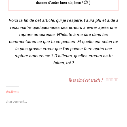
donner d’ordre bien sûr, hein ! 😉 )
Voici la fin de cet article, qui je l’espère, t’aura plu et aidé à
reconnaître quelques-unes des erreurs à éviter après une
rupture amoureuse. N’hésite à me dire dans les
commentaires ce que tu en penses. Et quelle est selon toi
la plus grosse erreur que l’on puisse faire après une
rupture amoureuse ? D’ailleurs, quelles erreurs as-tu
faites, toi ?
Tu as aimé cet article ?





WordPress:
chargement…