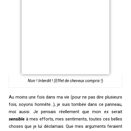
Non ! Interdit ! (Effet de cheveux compris !)
Au moins une fois dans ma vie (pour ne pas dire plusieurs
fois, soyons honnête…), je suis tombée dans ce panneau,
moi aussi. Je pensais réellement que mon ex serait
sensible
à mes efforts, mes sentiments, toutes ces belles
choses que je lui déclamais. Que mes arguments feraient