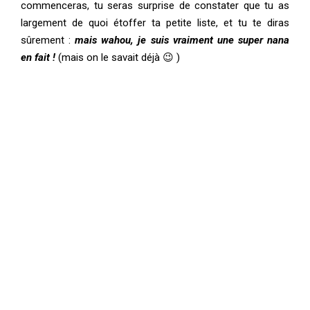
commenceras, tu seras surprise de constater que tu as
largement de quoi étoffer ta petite liste, et tu te diras
sûrement :
mais wahou, je suis vraiment une super nana
en fait !
(mais on le savait déjà 😉 )