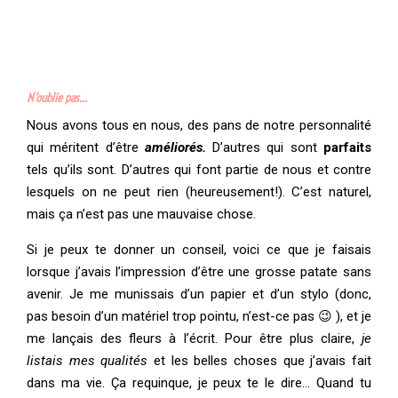
N’oublie pas…
Nous avons tous en nous, des pans de notre personnalité
qui méritent d’être
améliorés.
D’autres qui sont
parfaits
tels qu’ils sont. D’autres qui font partie de nous et contre
lesquels on ne peut rien (heureusement!). C’est naturel,
mais ça n’est pas une mauvaise chose.
Si je peux te donner un conseil, voici ce que je faisais
lorsque j’avais l’impression d’être une grosse patate sans
avenir. Je me munissais d’un papier et d’un stylo (donc,
pas besoin d’un matériel trop pointu, n’est-ce pas 😉 ), et je
me lançais des fleurs à l’écrit. Pour être plus claire,
je
listais mes qualités
et les belles choses que j’avais fait
dans ma vie. Ça requinque, je peux te le dire… Quand tu