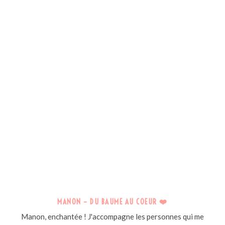
MANON – DU BAUME AU COEUR ❤️
Manon, enchantée ! J'accompagne les personnes qui me