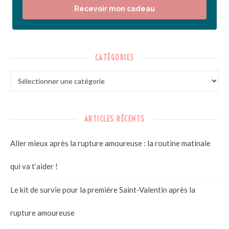
Recevoir mon cadeau
CATÉGORIES
ARTICLES RÉCENTS
Aller mieux après la rupture amoureuse : la routine matinale
qui va t’aider !
Le kit de survie pour la première Saint-Valentin après la
rupture amoureuse