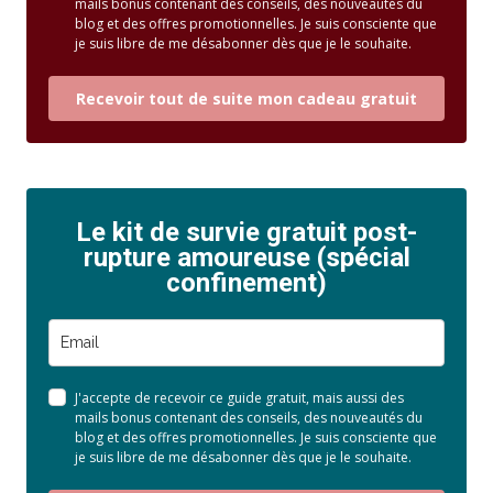
mails bonus contenant des conseils, des nouveautés du
blog et des offres promotionnelles. Je suis consciente que
je suis libre de me désabonner dès que je le souhaite.
Recevoir tout de suite mon cadeau gratuit
Le kit de survie gratuit post-
rupture amoureuse (spécial
confinement)
J'accepte de recevoir ce guide gratuit, mais aussi des
mails bonus contenant des conseils, des nouveautés du
blog et des offres promotionnelles. Je suis consciente que
je suis libre de me désabonner dès que je le souhaite.