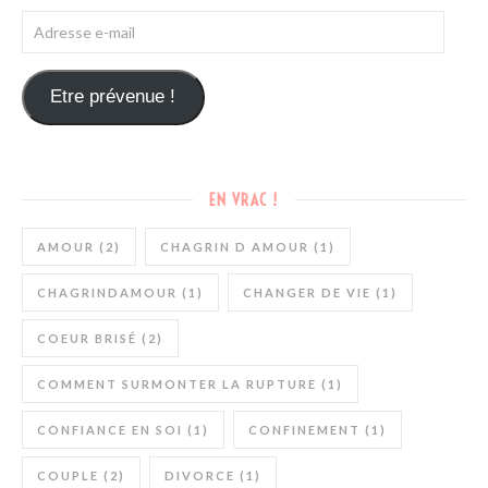
Etre prévenue !
EN VRAC !
AMOUR
(2)
CHAGRIN D AMOUR
(1)
CHAGRINDAMOUR
(1)
CHANGER DE VIE
(1)
COEUR BRISÉ
(2)
COMMENT SURMONTER LA RUPTURE
(1)
CONFIANCE EN SOI
(1)
CONFINEMENT
(1)
COUPLE
(2)
DIVORCE
(1)