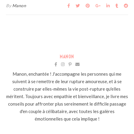
By
Manon
MANON
Manon, enchantée ! J'accompagne les personnes qui me
suivent à se remettre de leur rupture amoureuse, et à se
construire par elles-mêmes la vie post-rupture qu'elles
méritent. Toujours avec empathie et bienveillance, je livre mes
conseils pour affronter plus sereinement le difficile passage
d'en couple à célibataire, avec toutes les galères
émotionnelles que cela implique !