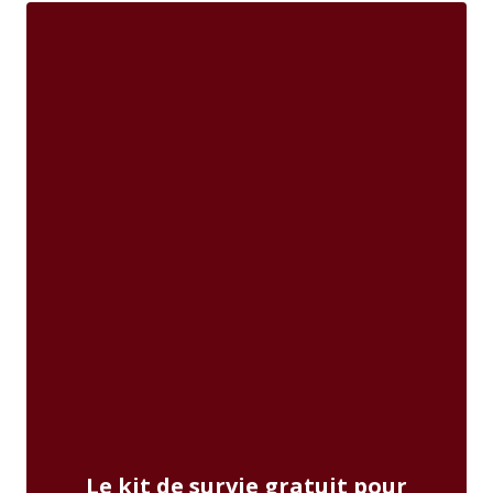
Le kit de survie gratuit pour