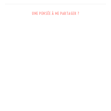
UNE PENSÉE À ME PARTAGER ?