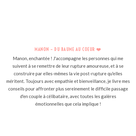
MANON – DU BAUME AU COEUR ❤️
Manon, enchantée ! J'accompagne les personnes qui me
suivent à se remettre de leur rupture amoureuse, et à se
construire par elles-mêmes la vie post-rupture qu'elles
méritent. Toujours avec empathie et bienveillance, je livre mes
conseils pour affronter plus sereinement le difficile passage
d'en couple à célibataire, avec toutes les galères
émotionnelles que cela implique !