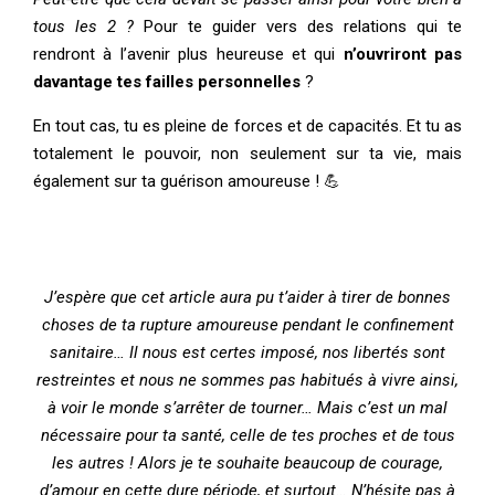
tous les 2 ?
Pour te guider vers des relations qui te
rendront à l’avenir plus heureuse et qui
n’ouvriront pas
davantage tes failles personnelles
?
En tout cas, tu es pleine de forces et de capacités. Et tu as
totalement le pouvoir, non seulement sur ta vie, mais
également sur ta guérison amoureuse ! 💪
J’espère que cet article aura pu t’aider à tirer de bonnes
choses de ta rupture amoureuse pendant le confinement
sanitaire… Il nous est certes imposé, nos libertés sont
restreintes et nous ne sommes pas habitués à vivre ainsi,
à voir le monde s’arrêter de tourner… Mais c’est un mal
nécessaire pour ta santé, celle de tes proches et de tous
les autres ! Alors je te souhaite beaucoup de courage,
d’amour en cette dure période, et surtout… N’hésite pas à