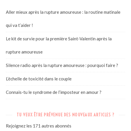
Aller mieux après la rupture amoureuse : la routine matinale
qui va t’aider !
Le kit de survie pour la première Saint-Valentin après la
rupture amoureuse
Silence radio après la rupture amoureuse : pourquoi faire ?
L’échelle de toxicité dans le couple
Connais-tu le syndrome de l’imposteur en amour ?
TU VEUX ÊTRE PRÉVENUE DES NOUVEAUX ARTICLES ?
Rejoignez les 171 autres abonnés