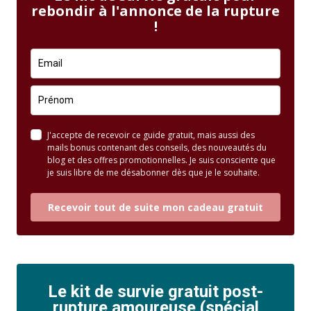
rebondir à l'annonce de la rupture
!
J'accepte de recevoir ce guide gratuit, mais aussi des
mails bonus contenant des conseils, des nouveautés du
blog et des offres promotionnelles. Je suis consciente que
je suis libre de me désabonner dès que je le souhaite.
Recevoir tout de suite mon cadeau gratuit
Le kit de survie gratuit post-
rupture amoureuse (spécial